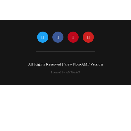
All Rights Reserved |
View Non-AMP Version
Powered by AMPforWP