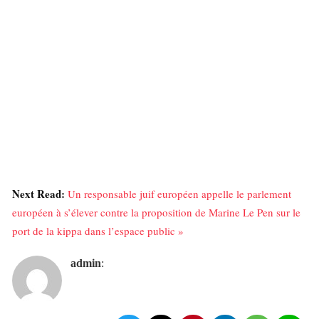
Next Read:
Un responsable juif européen appelle le parlement
européen à s’élever contre la proposition de Marine Le Pen sur le
port de la kippa dans l’espace public »
admin
: