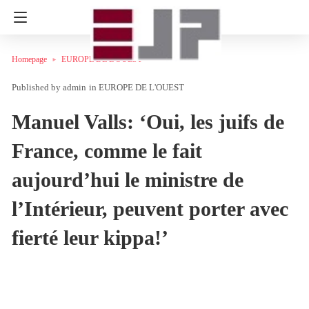
Homepage
EUROPE DE L'OUEST
admin
in
EUROPE DE L'OUEST
Manuel Valls: ‘Oui, les juifs de
France, comme le fait
aujourd’hui le ministre de
l’Intérieur, peuvent porter avec
fierté leur kippa!’