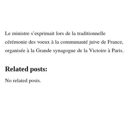
Le ministre s’exprimait lors de la traditionnelle
cérémonie des voeux à la communauté juive de France,
organisée à la Grande synagogue de la Victoire à Paris.
Related posts:
No related posts.