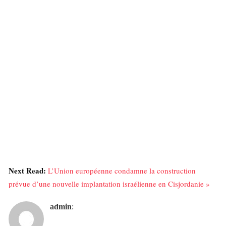
Next Read:
L’Union européenne condamne la construction
prévue d’une nouvelle implantation israélienne en Cisjordanie »
admin
: