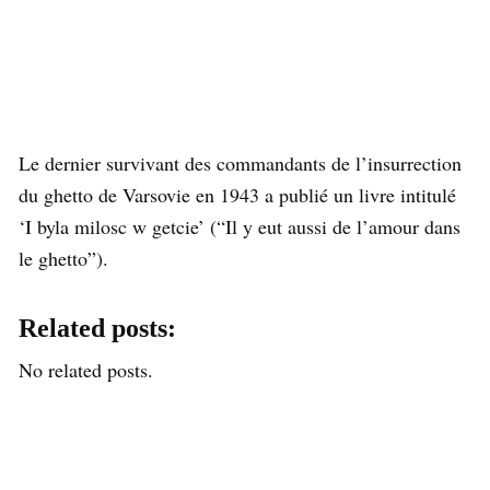
Le dernier survivant des commandants de l’insurrection
du ghetto de Varsovie en 1943 a publié un livre intitulé
‘I byla milosc w getcie’ (“Il y eut aussi de l’amour dans
le ghetto”).
Related posts:
No related posts.