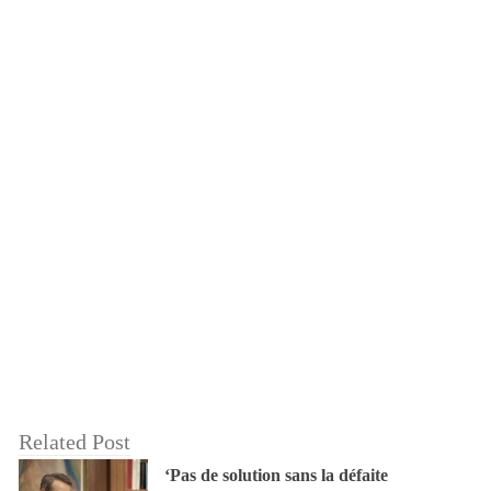
Related Post
‘Pas de solution sans la défaite