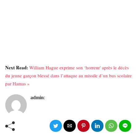
Next Read:
William Hague exprime son ‘horreur' après le décès
du jeune garçon blessé dans l’attaque au missile d’un bus scolaire
par Hamas »
admin
: