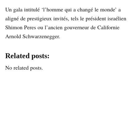
Un gala intitulé ‘l’homme qui a changé le monde’ a
aligné de prestigieux invités, tels le président israélien
Shimon Peres ou l’ancien gouverneur de Californie
Arnold Schwarzenegger.
Related posts:
No related posts.