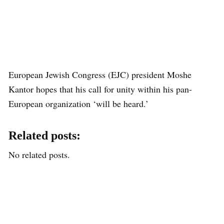
European Jewish Congress (EJC) president Moshe
Kantor hopes that his call for unity within his pan-
European organization ‘will be heard.’
Related posts:
No related posts.