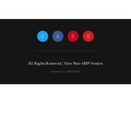
All Rights Reserved |
View Non-AMP Version
Powered by AMPforWP