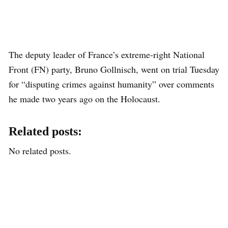
The deputy leader of France’s extreme-right National
Front (FN) party, Bruno Gollnisch, went on trial Tuesday
for “disputing crimes against humanity” over comments
he made two years ago on the Holocaust.
Related posts:
No related posts.