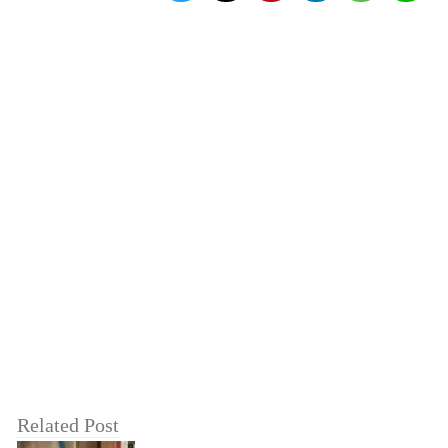
Related Post