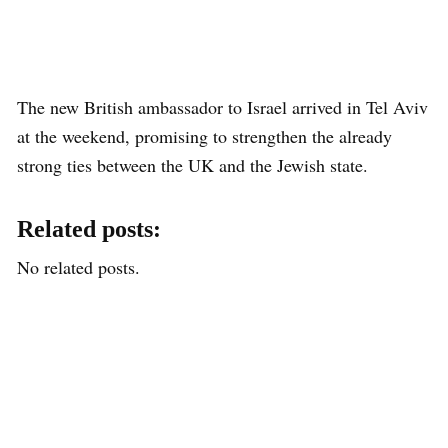
The new British ambassador to Israel arrived in Tel Aviv
at the weekend, promising to strengthen the already
strong ties between the UK and the Jewish state.
Related posts:
No related posts.