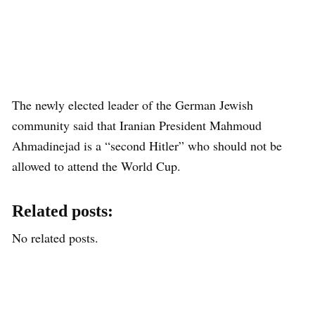
The newly elected leader of the German Jewish
community said that Iranian President Mahmoud
Ahmadinejad is a “second Hitler” who should not be
allowed to attend the World Cup.
Related posts:
No related posts.