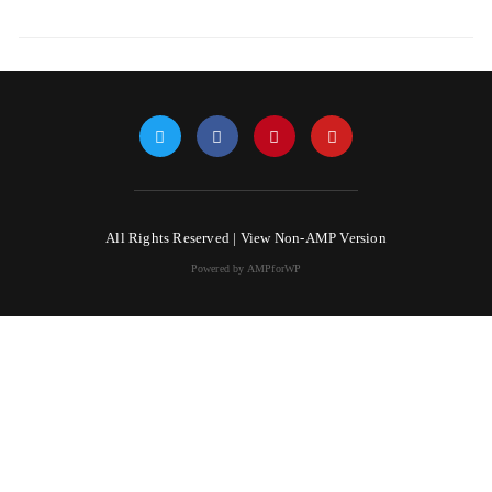
All Rights Reserved |
View Non-AMP Version
Powered by AMPforWP