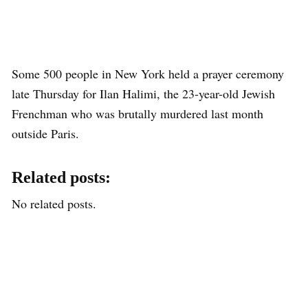
Some 500 people in New York held a prayer ceremony
late Thursday for Ilan Halimi, the 23-year-old Jewish
Frenchman who was brutally murdered last month
outside Paris.
Related posts:
No related posts.