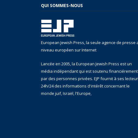
QUI SOMMES-NOUS
European Jewish Press, la seule agence de presse 
niveau européen sur Internet
Lancée en 2005, la European Jewish Press est un
média indépendant qui est soutenu financiérement
par des personnes privées. EJP fournit à ses lecteu
24h/24 des informations d'intérêt concernant le
monde juif, Israël, l'Europe,