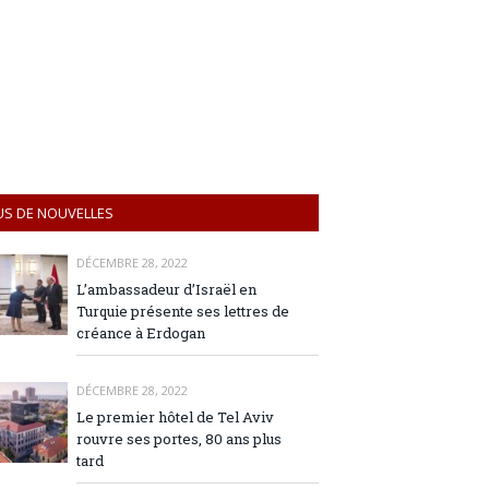
US DE NOUVELLES
DÉCEMBRE 28, 2022
L’ambassadeur d’Israël en
Turquie présente ses lettres de
créance à Erdogan
DÉCEMBRE 28, 2022
Le premier hôtel de Tel Aviv
rouvre ses portes, 80 ans plus
tard