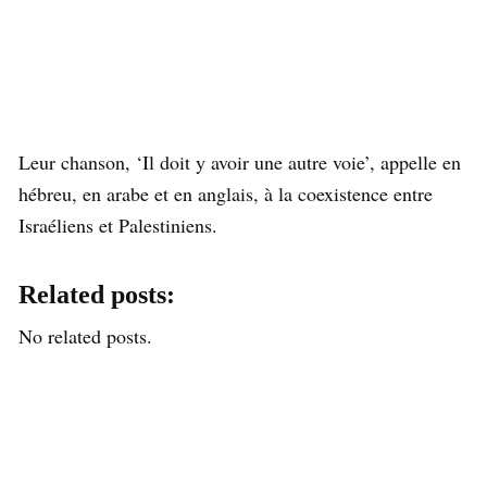
Leur chanson, ‘Il doit y avoir une autre voie’, appelle en
hébreu, en arabe et en anglais, à la coexistence entre
Israéliens et Palestiniens.
Related posts:
No related posts.