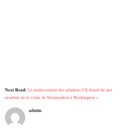
Next Read:
Le renforcement des relations UE-Israël lié aux
résultats de la visite de Netanyahou à Washington »
admin
: