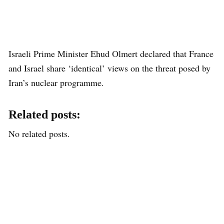
Israeli Prime Minister Ehud Olmert declared that France
and Israel share ‘identical’ views on the threat posed by
Iran’s nuclear programme.
Related posts:
No related posts.