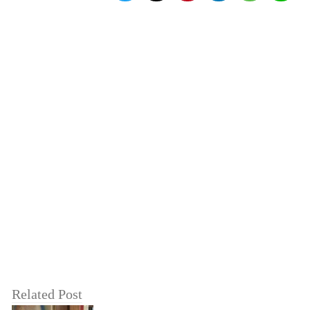
Related Post