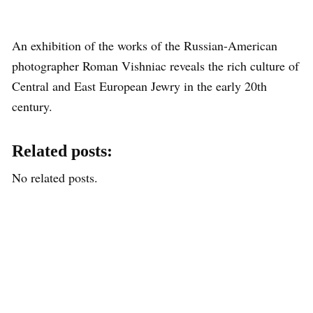
An exhibition of the works of the Russian-American
photographer Roman Vishniac reveals the rich culture of
Central and East European Jewry in the early 20th
century.
Related posts:
No related posts.