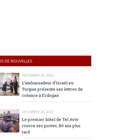
US DE NOUVELLES
DÉCEMBRE 28, 2022
L’ambassadeur d’Israël en
Turquie présente ses lettres de
créance à Erdogan
DÉCEMBRE 28, 2022
Le premier hôtel de Tel Aviv
rouvre ses portes, 80 ans plus
tard