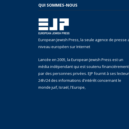
QUI SOMMES-NOUS
European Jewish Press, la seule agence de presse 
niveau européen sur Internet
Lancée en 2005, la European Jewish Press est un
média indépendant qui est soutenu financiérement
par des personnes privées. EJP fournit à ses lecteu
24h/24 des informations d'intérêt concernant le
monde juif, Israël, l'Europe,