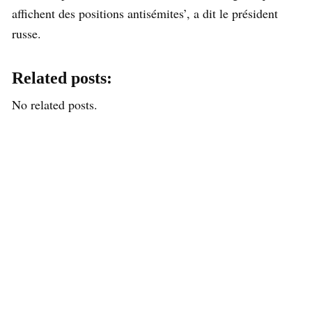
affichent des positions antisémites’, a dit le président
russe.
Related posts:
No related posts.