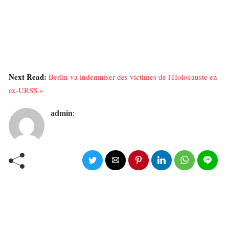
Next Read:
Berlin va indemniser des victimes de l'Holocauste en
ex-URSS »
admin
: