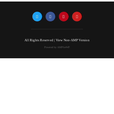
All Rights Reserved |
View Non-AMP Version
Powered by AMPforWP