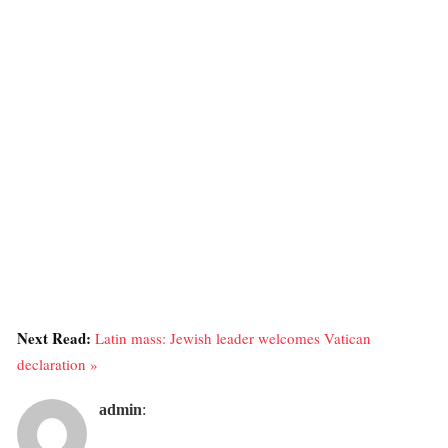
Next Read:
Latin mass: Jewish leader welcomes Vatican
declaration »
admin
: