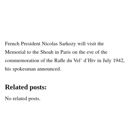
French President Nicolas Sarkozy will visit the
Memorial to the Shoah in Paris on the eve of the
commemoration of the Rafle du Vel’ d’Hiv in July 1942,
his spokesman announced.
Related posts:
No related posts.