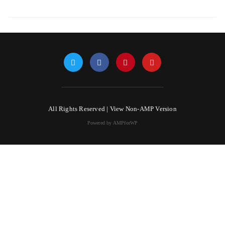
All Rights Reserved |
View Non-AMP Version
Powered by AMPforWP