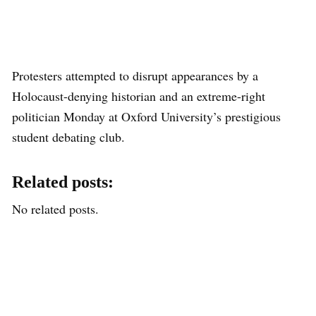
Protesters attempted to disrupt appearances by a
Holocaust-denying historian and an extreme-right
politician Monday at Oxford University’s prestigious
student debating club.
Related posts:
No related posts.