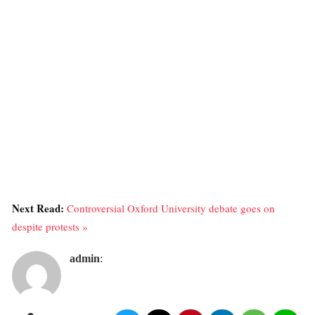
Next Read:
Controversial Oxford University debate goes on
despite protests »
admin
: