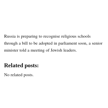
Russia is preparing to recognise religious schools
through a bill to be adopted in parliament soon, a senior
minister told a meeting of Jewish leaders.
Related posts:
No related posts.