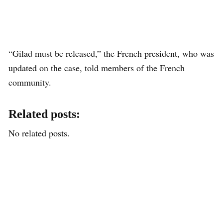
“Gilad must be released,” the French president, who was
updated on the case, told members of the French
community.
Related posts:
No related posts.