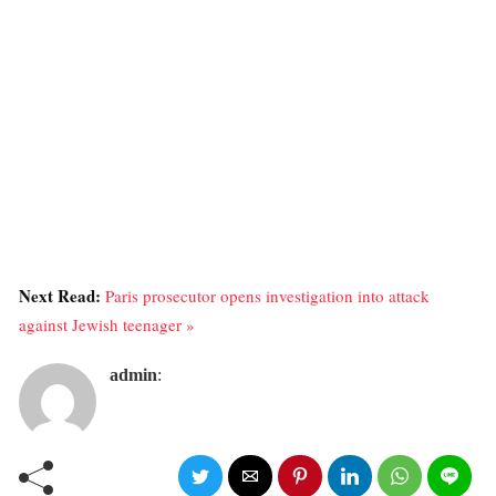
Next Read:
Paris prosecutor opens investigation into attack
against Jewish teenager »
admin
: