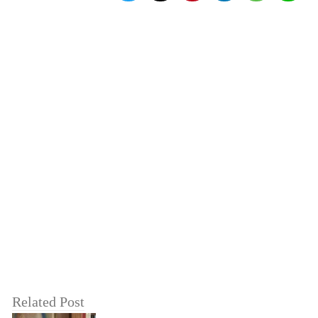
Related Post