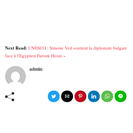
Next Read:
UNESCO : Simone Veil soutient la diplomate bulgare
face à l'Egyptien Farouk Hosni »
admin
: