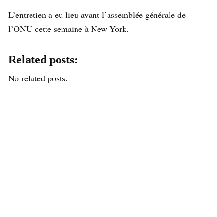
L’entretien a eu lieu avant l’assemblée générale de
l’ONU cette semaine à New York.
Related posts:
No related posts.