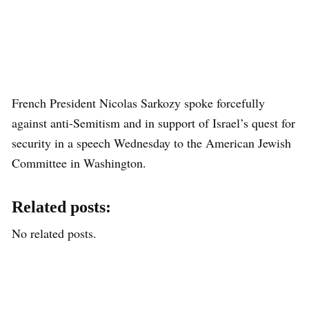
French President Nicolas Sarkozy spoke forcefully
against anti-Semitism and in support of Israel’s quest for
security in a speech Wednesday to the American Jewish
Committee in Washington.
Related posts:
No related posts.