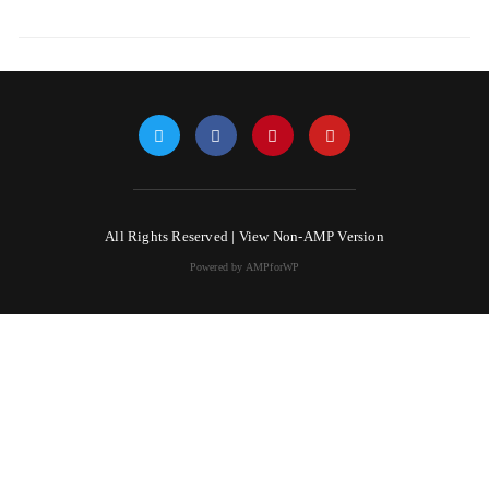
All Rights Reserved |
View Non-AMP Version
Powered by AMPforWP