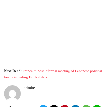
Next Read:
France to host informal meeting of Lebanese political
forces including Hezbollah »
admin
: