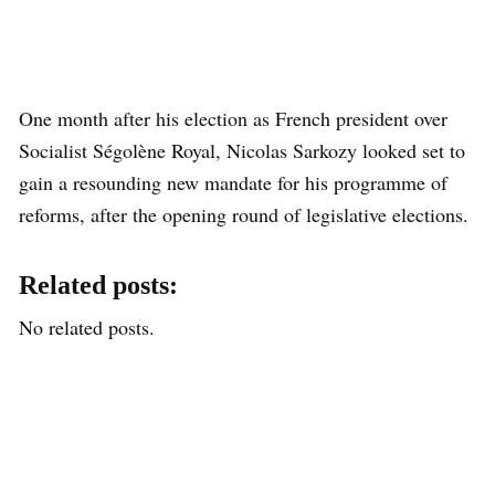
One month after his election as French president over
Socialist Ségolène Royal, Nicolas Sarkozy looked set to
gain a resounding new mandate for his programme of
reforms, after the opening round of legislative elections.
Related posts:
No related posts.