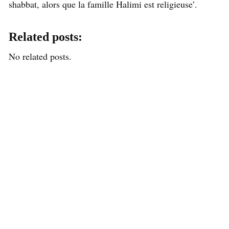
shabbat, alors que la famille Halimi est religieuse’.
Related posts:
No related posts.