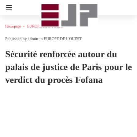
Homepage
EUROPE DE L'OUEST
admin
in
EUROPE DE L'OUEST
Sécurité renforcée autour du
palais de justice de Paris pour le
verdict du procès Fofana