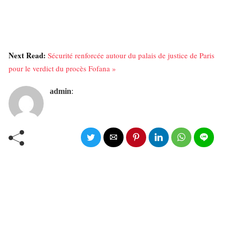
Next Read:
Sécurité renforcée autour du palais de justice de Paris
pour le verdict du procès Fofana »
admin
: