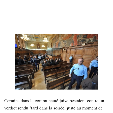
Certains dans la communauté juive pestaient contre un
verdict rendu ‘tard dans la soirée, juste au moment de