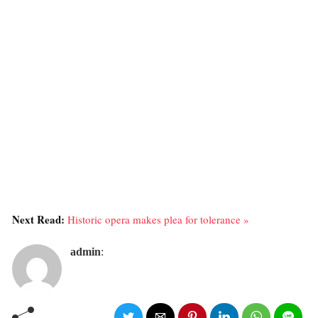
Next Read:
Historic opera makes plea for tolerance »
admin
: