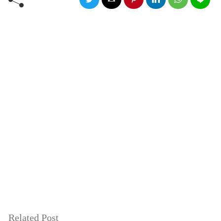
Related Post