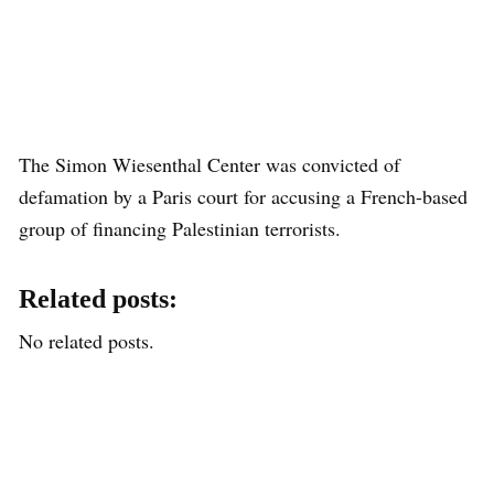
The Simon Wiesenthal Center was convicted of
defamation by a Paris court for accusing a French-based
group of financing Palestinian terrorists.
Related posts:
No related posts.