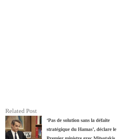
Related Post
‘Pas de solution sans la défaite
stratégique du Hamas’, déclare le
Premier ministre grec Mitsotakis