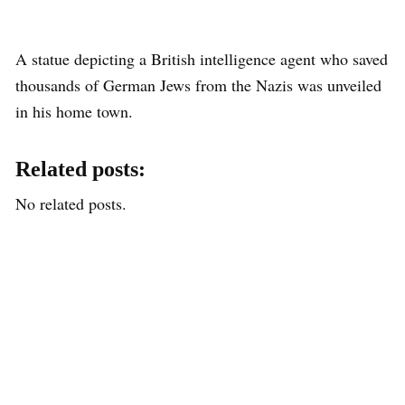
A statue depicting a British intelligence agent who saved
thousands of German Jews from the Nazis was unveiled
in his home town.
Related posts:
No related posts.