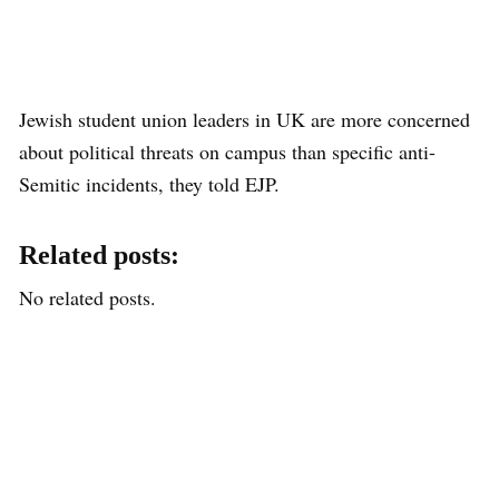
Jewish student union leaders in UK are more concerned
about political threats on campus than specific anti-
Semitic incidents, they told EJP.
Related posts:
No related posts.