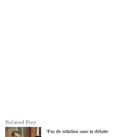
Related Post
‘Pas de solution sans la défaite