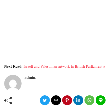
Next Read:
Israeli and Palestinian artwork in British Parliament »
admin
: