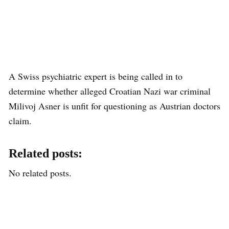
A Swiss psychiatric expert is being called in to
determine whether alleged Croatian Nazi war criminal
Milivoj Asner is unfit for questioning as Austrian doctors
claim.
Related posts:
No related posts.