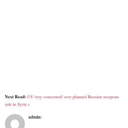
Next Read:
US 'very concerned' over planned Russian weapons
sale to Syria »
admin
: