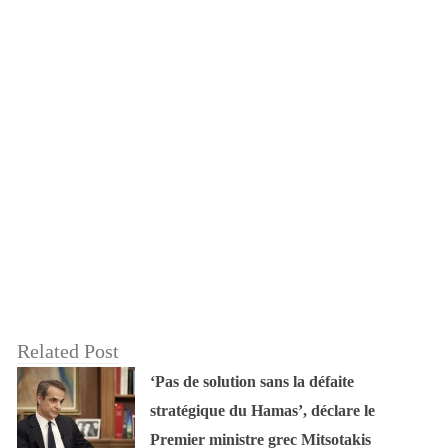
Related Post
‘Pas de solution sans la défaite
stratégique du Hamas’, déclare le
Premier ministre grec Mitsotakis