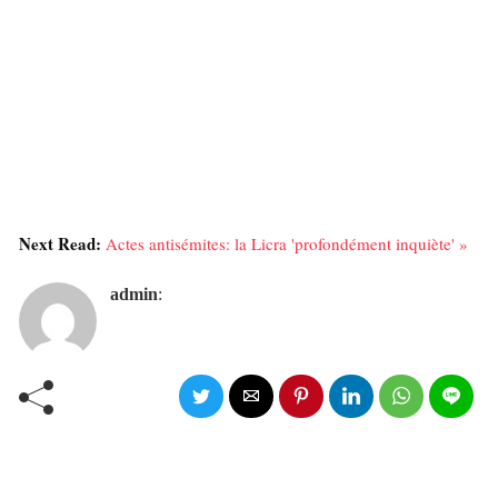
Next Read:
Actes antisémites: la Licra 'profondément inquiète' »
admin
: