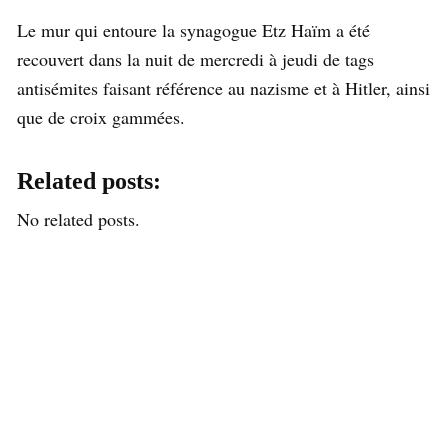
Le mur qui entoure la synagogue Etz Haïm a été
recouvert dans la nuit de mercredi à jeudi de tags
antisémites faisant référence au nazisme et à Hitler, ainsi
que de croix gammées.
Related posts:
No related posts.