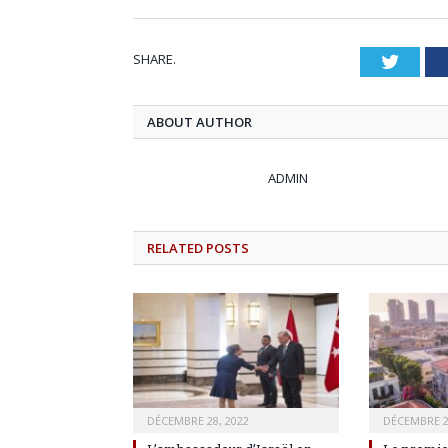
SHARE.
Twitt
ABOUT AUTHOR
ADMIN
RELATED
POSTS
DÉCEMBRE 28, 2022
DÉCEMBRE 2