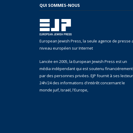
QUI SOMMES-NOUS
European Jewish Press, la seule agence de presse 
niveau européen sur Internet
Lancée en 2005, la European Jewish Press est un
média indépendant qui est soutenu financiérement
par des personnes privées. EJP fournit à ses lecteu
24h/24 des informations d'intérêt concernant le
monde juif, Israël, l'Europe,