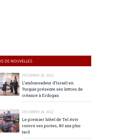
US DE NOUVELLES
DÉCEMBRE 28, 2022
L’ambassadeur d’Israël en
Turquie présente ses lettres de
créance à Erdogan
DÉCEMBRE 28, 2022
Le premier hôtel de Tel Aviv
rouvre ses portes, 80 ans plus
tard