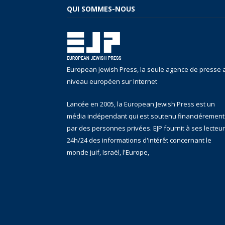
QUI SOMMES-NOUS
European Jewish Press, la seule agence de presse 
niveau européen sur Internet
Lancée en 2005, la European Jewish Press est un
média indépendant qui est soutenu financiérement
par des personnes privées. EJP fournit à ses lecteu
24h/24 des informations d'intérêt concernant le
monde juif, Israël, l'Europe,