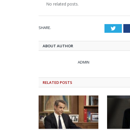
No related posts.
SHARE.
Twitt
ABOUT AUTHOR
ADMIN
RELATED
POSTS