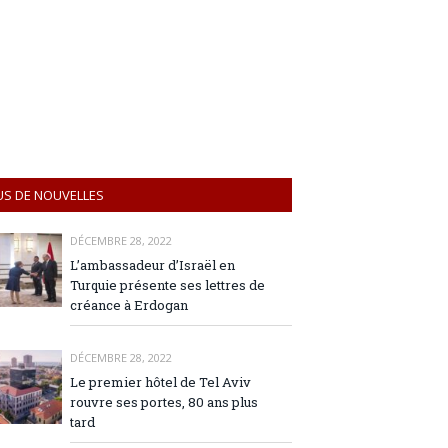
US DE NOUVELLES
DÉCEMBRE 28, 2022
L’ambassadeur d’Israël en
Turquie présente ses lettres de
créance à Erdogan
DÉCEMBRE 28, 2022
Le premier hôtel de Tel Aviv
rouvre ses portes, 80 ans plus
tard