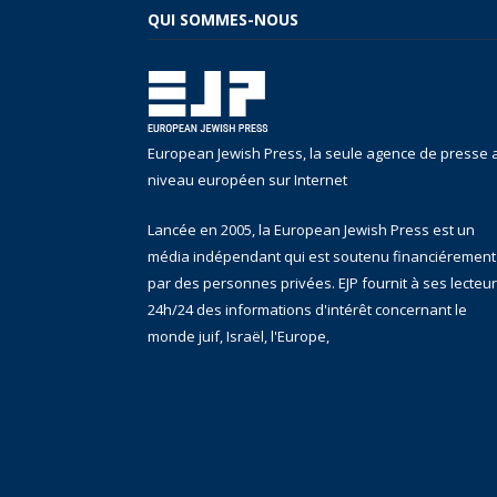
QUI SOMMES-NOUS
European Jewish Press, la seule agence de presse 
niveau européen sur Internet
Lancée en 2005, la European Jewish Press est un
média indépendant qui est soutenu financiérement
par des personnes privées. EJP fournit à ses lecteu
24h/24 des informations d'intérêt concernant le
monde juif, Israël, l'Europe,