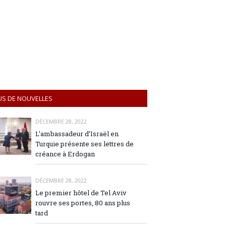
US DE NOUVELLES
DÉCEMBRE 28, 2022
L’ambassadeur d’Israël en
Turquie présente ses lettres de
créance à Erdogan
DÉCEMBRE 28, 2022
Le premier hôtel de Tel Aviv
rouvre ses portes, 80 ans plus
tard