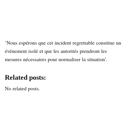
‘Nous espérons que cet incident regrettable constitue un
événement isolé et que les autorités prendront les
mesures nécessaires pour normaliser la situation’.
Related posts:
No related posts.