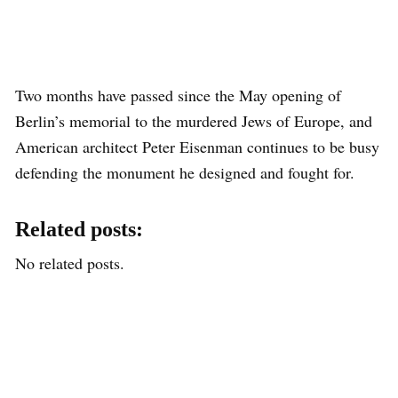
Two months have passed since the May opening of
Berlin’s memorial to the murdered Jews of Europe, and
American architect Peter Eisenman continues to be busy
defending the monument he designed and fought for.
Related posts:
No related posts.