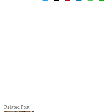
Related Post