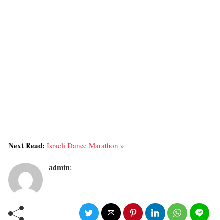
Next Read:
Israeli Dance Marathon »
admin
: