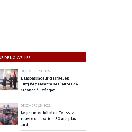
US DE NOUVELLES
DÉCEMBRE 28, 2022
L’ambassadeur d’Israël en
Turquie présente ses lettres de
créance à Erdogan
DÉCEMBRE 28, 2022
Le premier hôtel de Tel Aviv
rouvre ses portes, 80 ans plus
tard