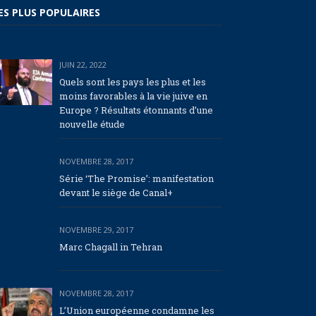
ES PLUS POPULAIRES
JUIN 22, 2022
Quels sont les pays les plus et les
moins favorables à la vie juive en
Europe ? Résultats étonnants d’une
nouvelle étude
NOVEMBRE 28, 2017
Série ‘The Promise’: manifestation
devant le siège de Canal+
NOVEMBRE 29, 2017
Marc Chagall in Tehran
NOVEMBRE 28, 2017
L’Union européenne condamne les