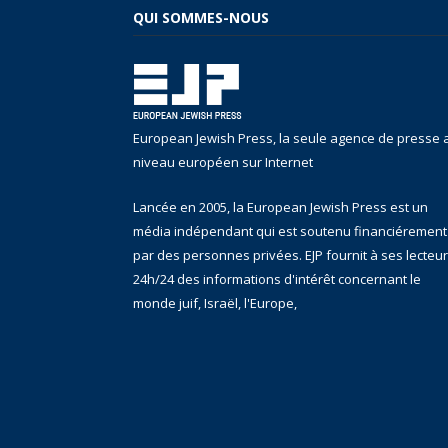
QUI SOMMES-NOUS
European Jewish Press, la seule agence de presse 
niveau européen sur Internet
Lancée en 2005, la European Jewish Press est un
média indépendant qui est soutenu financiérement
par des personnes privées. EJP fournit à ses lecteu
24h/24 des informations d'intérêt concernant le
monde juif, Israël, l'Europe,