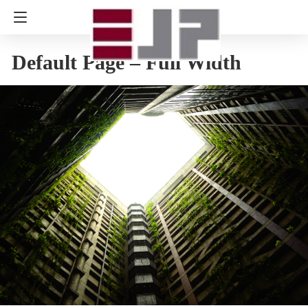
Default Page – Full Width