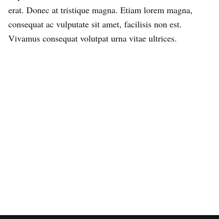
erat. Donec at tristique magna. Etiam lorem magna,
consequat ac vulputate sit amet, facilisis non est.
Vivamus consequat volutpat urna vitae ultrices.