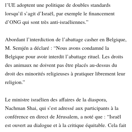
l’UE adoptent une politique de doubles standards
lorsqu’il s’agit d’Israël, par exemple le financement
d’ONG qui sont très anti-israéliennes.”
Abordant l’interdiction de l’abattage casher en Belgique,
M. Semjén a déclaré : “Nous avons condamné la
Belgique pour avoir interdit l’abattage rituel. Les droits
des animaux ne doivent pas être placés au-dessus du
droit des minorités religieuses à pratiquer librement leur
religion.”
Le ministre israélien des affaires de la diaspora,
Nachman Shai, qui s’est adressé aux participants à la
conférence en direct de Jérusalem, a noté que : “Israël
est ouvert au dialogue et à la critique équitable. Cela fait