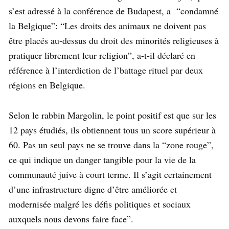
s’est adressé à la conférence de Budapest, a “condamné
la Belgique”: “Les droits des animaux ne doivent pas
être placés au-dessus du droit des minorités religieuses à
pratiquer librement leur religion”, a-t-il déclaré en
référence à l’interdiction de l’battage rituel par deux
régions en Belgique.
Selon le rabbin Margolin, le point positif est que sur les
12 pays étudiés, ils obtiennent tous un score supérieur à
60. Pas un seul pays ne se trouve dans la “zone rouge”,
ce qui indique un danger tangible pour la vie de la
communauté juive à court terme. Il s’agit certainement
d’une infrastructure digne d’être améliorée et
modernisée malgré les défis politiques et sociaux
auxquels nous devons faire face”.