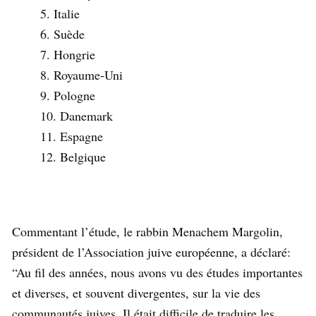
Italie
Suède
Hongrie
Royaume-Uni
Pologne
Danemark
Espagne
Belgique
Commentant l’étude, le rabbin Menachem Margolin,
président de l’Association juive européenne, a déclaré:
“Au fil des années, nous avons vu des études importantes
et diverses, et souvent divergentes, sur la vie des
communautés juives. Il était difficile de traduire les