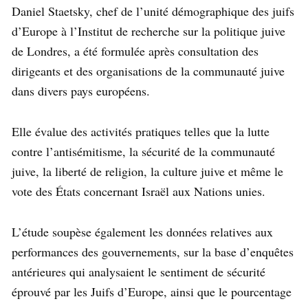
Daniel Staetsky, chef de l’unité démographique des juifs
d’Europe à l’Institut de recherche sur la politique juive
de Londres, a été formulée après consultation des
dirigeants et des organisations de la communauté juive
dans divers pays européens.
Elle évalue des activités pratiques telles que la lutte
contre l’antisémitisme, la sécurité de la communauté
juive, la liberté de religion, la culture juive et même le
vote des États concernant Israël aux Nations unies.
L’étude soupèse également les données relatives aux
performances des gouvernements, sur la base d’enquêtes
antérieures qui analysaient le sentiment de sécurité
éprouvé par les Juifs d’Europe, ainsi que le pourcentage