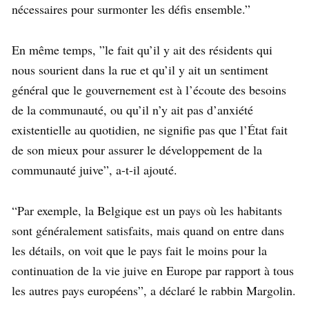
nécessaires pour surmonter les défis ensemble.”
En même temps, ”le fait qu’il y ait des résidents qui
nous sourient dans la rue et qu’il y ait un sentiment
général que le gouvernement est à l’écoute des besoins
de la communauté, ou qu’il n’y ait pas d’anxiété
existentielle au quotidien, ne signifie pas que l’État fait
de son mieux pour assurer le développement de la
communauté juive”, a-t-il ajouté.
“Par exemple, la Belgique est un pays où les habitants
sont généralement satisfaits, mais quand on entre dans
les détails, on voit que le pays fait le moins pour la
continuation de la vie juive en Europe par rapport à tous
les autres pays européens”, a déclaré le rabbin Margolin.