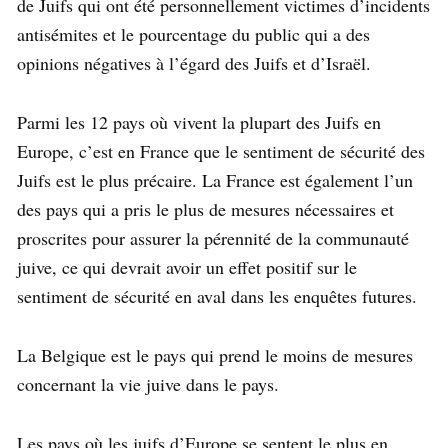
de Juifs qui ont été personnellement victimes d’incidents
antisémites et le pourcentage du public qui a des
opinions négatives à l’égard des Juifs et d’Israël.
Parmi les 12 pays où vivent la plupart des Juifs en
Europe, c’est en France que le sentiment de sécurité des
Juifs est le plus précaire. La France est également l’un
des pays qui a pris le plus de mesures nécessaires et
proscrites pour assurer la pérennité de la communauté
juive, ce qui devrait avoir un effet positif sur le
sentiment de sécurité en aval dans les enquêtes futures.
La Belgique est le pays qui prend le moins de mesures
concernant la vie juive dans le pays.
Les pays où les juifs d’Europe se sentent le plus en