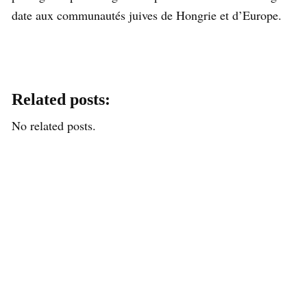
date aux communautés juives de Hongrie et d’Europe.
Related posts:
No related posts.