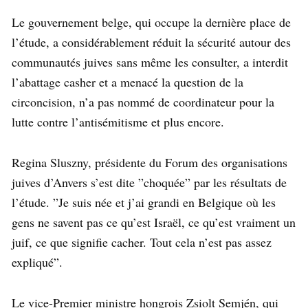
Le gouvernement belge, qui occupe la dernière place de
l’étude, a considérablement réduit la sécurité autour des
communautés juives sans même les consulter, a interdit
l’abattage casher et a menacé la question de la
circoncision, n’a pas nommé de coordinateur pour la
lutte contre l’antisémitisme et plus encore.
Regina Sluszny, présidente du Forum des organisations
juives d’Anvers s’est dite ”choquée” par les résultats de
l’étude. ”Je suis née et j’ai grandi en Belgique où les
gens ne savent pas ce qu’est Israël, ce qu’est vraiment un
juif, ce que signifie cacher. Tout cela n’est pas assez
expliqué”.
Le vice-Premier ministre hongrois Zsiolt Semjén, qui