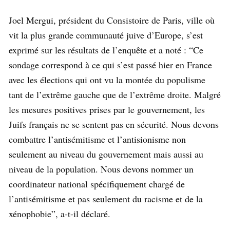
Joel Mergui, président du Consistoire de Paris, ville où
vit la plus grande communauté juive d’Europe, s’est
exprimé sur les résultats de l’enquête et a noté : “Ce
sondage correspond à ce qui s’est passé hier en France
avec les élections qui ont vu la montée du populisme
tant de l’extrême gauche que de l’extrême droite. Malgré
les mesures positives prises par le gouvernement, les
Juifs français ne se sentent pas en sécurité. Nous devons
combattre l’antisémitisme et l’antisionisme non
seulement au niveau du gouvernement mais aussi au
niveau de la population. Nous devons nommer un
coordinateur national spécifiquement chargé de
l’antisémitisme et pas seulement du racisme et de la
xénophobie”, a-t-il déclaré.