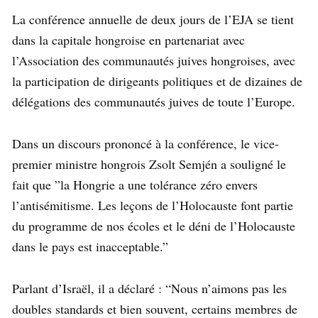
La conférence annuelle de deux jours de l’EJA se tient
dans la capitale hongroise en partenariat avec
l’Association des communautés juives hongroises, avec
la participation de dirigeants politiques et de dizaines de
délégations des communautés juives de toute l’Europe.
Dans un discours prononcé à la conférence, le vice-
premier ministre hongrois Zsolt Semjén a souligné le
fait que ”la Hongrie a une tolérance zéro envers
l’antisémitisme. Les leçons de l’Holocauste font partie
du programme de nos écoles et le déni de l’Holocauste
dans le pays est inacceptable.”
Parlant d’Israël, il a déclaré : “Nous n’aimons pas les
doubles standards et bien souvent, certains membres de