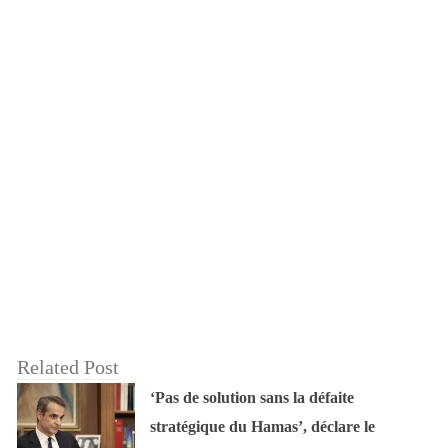
Related Post
‘Pas de solution sans la défaite
stratégique du Hamas’, déclare le