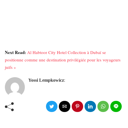
Next Read:
Al Habtoor City Hotel Collection à Dubaï se
positionne comme une destination privilégiée pour les voyageurs
juifs »
Yossi Lempkowicz
: