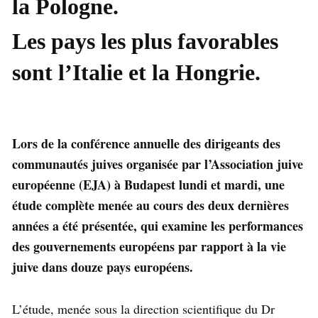
la Pologne.
Les pays les plus favorables
sont l’Italie et la Hongrie.
Lors de la conférence annuelle des dirigeants des
communautés juives organisée par l’Association juive
européenne (EJA) à Budapest lundi et mardi, une
étude complète menée au cours des deux dernières
années a été présentée, qui examine les performances
des gouvernements européens par rapport à la vie
juive dans douze pays européens.
L’étude, menée sous la direction scientifique du Dr