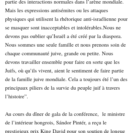
partie des interactions normales dans l’arène mondiale.
Mais les expressions antisémites ou les attaques
physiques qui utilisent la rhétorique anti-israélienne pour
se masquer sont inacceptables et intolérables.Nous ne
devons pas oublier qu’Israël a été créé par la diaspora.
Nous sommes une seule famille et nous prenons soin de
chaque communauté juive, grande ou petite. Nous
devons travailler ensemble pour faire en sorte que les
Juifs, où qu’ils vivent, aient le sentiment de faire partie
de la famille juive mondiale. Cela a toujours été l’un des
principaux piliers de la survie du peuple juif à travers
l’histoire”.
Au cours du dîner de gala de la conférence, le ministre
de l’intérieur hongrois, Sándor Pintér, a reçu le
prestigieux prix King David pour son soutien de longue