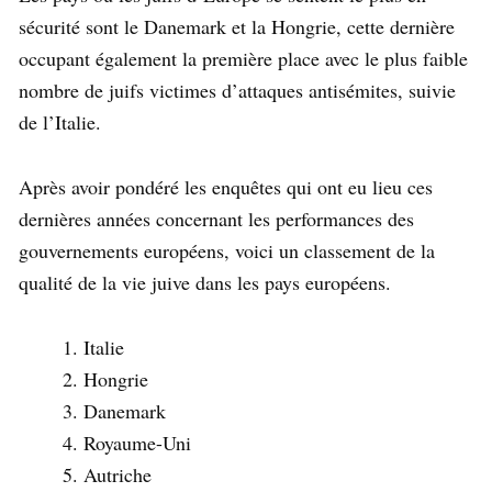
sécurité sont le Danemark et la Hongrie, cette dernière
occupant également la première place avec le plus faible
nombre de juifs victimes d’attaques antisémites, suivie
de l’Italie.
Après avoir pondéré les enquêtes qui ont eu lieu ces
dernières années concernant les performances des
gouvernements européens, voici un classement de la
qualité de la vie juive dans les pays européens.
Italie
Hongrie
Danemark
Royaume-Uni
Autriche