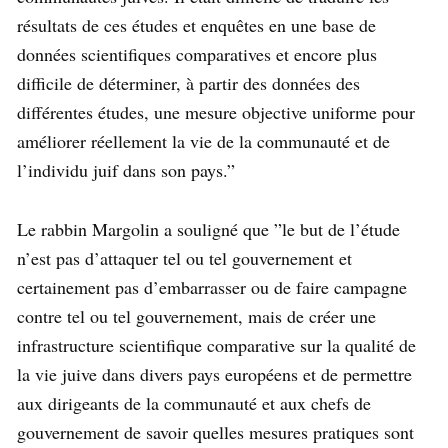
résultats de ces études et enquêtes en une base de
données scientifiques comparatives et encore plus
difficile de déterminer, à partir des données des
différentes études, une mesure objective uniforme pour
améliorer réellement la vie de la communauté et de
l’individu juif dans son pays.”
Le rabbin Margolin a souligné que ”le but de l’étude
n’est pas d’attaquer tel ou tel gouvernement et
certainement pas d’embarrasser ou de faire campagne
contre tel ou tel gouvernement, mais de créer une
infrastructure scientifique comparative sur la qualité de
la vie juive dans divers pays européens et de permettre
aux dirigeants de la communauté et aux chefs de
gouvernement de savoir quelles mesures pratiques sont