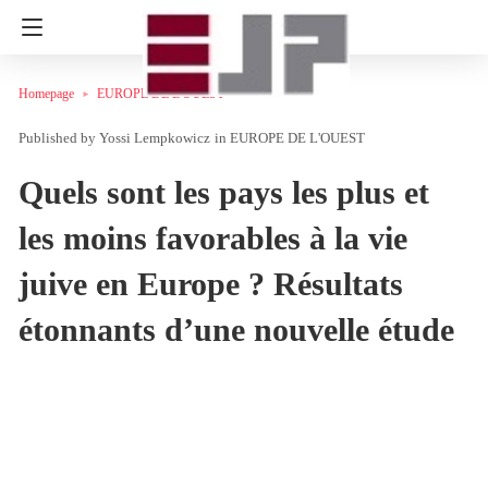
Homepage
EUROPE DE L'OUEST
Yossi Lempkowicz
in
EUROPE DE L'OUEST
Quels sont les pays les plus et
les moins favorables à la vie
juive en Europe ? Résultats
étonnants d’une nouvelle étude