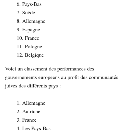
Pays-Bas
Suède
Allemagne
Espagne
France
Pologne
Belgique
Voici un classement des performances des
gouvernements européens au profit des communautés
juives des différents pays :
Allemagne
Autriche
France
Les Pays-Bas