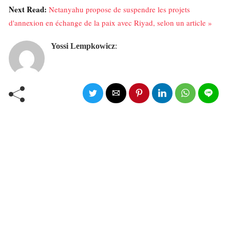
Next Read:
Netanyahu propose de suspendre les projets
d'annexion en échange de la paix avec Riyad, selon un article »
Yossi Lempkowicz
: