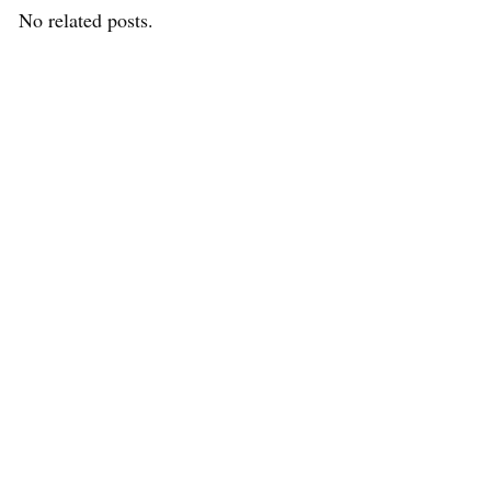
No related posts.