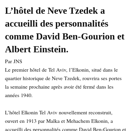
L’hôtel de Neve Tzedek a
accueilli des personnalités
comme David Ben-Gourion et
Albert Einstein.
Par JNS
Le premier hôtel de Tel Aviv, l’Elkonin, situé dans le
quartier historique de Neve Tzedek, rouvrira ses portes
la semaine prochaine après avoir été fermé dans les
années 1940.
L’hôtel Elkonin Tel Aviv nouvellement reconstruit,
ouvert en 1913 par Malka et Mehachem Elkonin, a
accueilli des personnalités comme David Ben-Gourion et