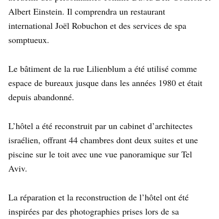
Albert Einstein. Il comprendra un restaurant
international Joël Robuchon et des services de spa
somptueux.
Le bâtiment de la rue Lilienblum a été utilisé comme
espace de bureaux jusque dans les années 1980 et était
depuis abandonné.
L’hôtel a été reconstruit par un cabinet d’architectes
israélien, offrant 44 chambres dont deux suites et une
piscine sur le toit avec une vue panoramique sur Tel
Aviv.
La réparation et la reconstruction de l’hôtel ont été
inspirées par des photographies prises lors de sa