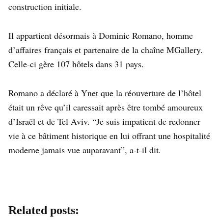
construction initiale.
Il appartient désormais à Dominic Romano, homme
d’affaires français et partenaire de la chaîne MGallery.
Celle-ci gère 107 hôtels dans 31 pays.
Romano a déclaré à Ynet que la réouverture de l’hôtel
était un rêve qu’il caressait après être tombé amoureux
d’Israël et de Tel Aviv. “Je suis impatient de redonner
vie à ce bâtiment historique en lui offrant une hospitalité
moderne jamais vue auparavant”, a-t-il dit.
Related posts: