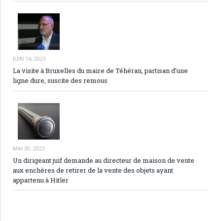
JUIN 14, 2023
La visite à Bruxelles du maire de Téhéran, partisan d’une
ligne dure, suscite des remous
MAI 30, 2023
Un dirigeant juif demande au directeur de maison de vente
aux enchères de retirer de la vente des objets ayant
appartenu à Hitler