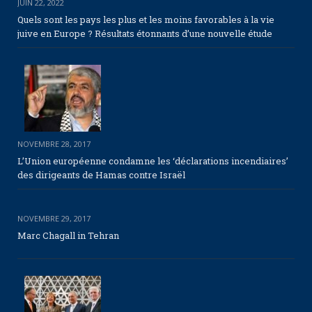
JUIN 22, 2022
Quels sont les pays les plus et les moins favorables à la vie
juive en Europe ? Résultats étonnants d’une nouvelle étude
NOVEMBRE 28, 2017
L’Union européenne condamne les ‘déclarations incendiaires’
des dirigeants de Hamas contre Israël
NOVEMBRE 29, 2017
Marc Chagall in Tehran