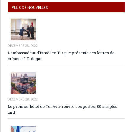
PLUS DE NOUVELLES
DÉCEMBRE 28, 2022
L’ambassadeur d’Israël en Turquie présente ses lettres de
créance à Erdogan
DÉCEMBRE 28, 2022
Le premier hôtel de Tel Aviv rouvre ses portes, 80 ans plus
tard