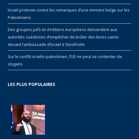
Israël proteste contre les remarques d’une ministre belge sur les
Palestiniens
Des groupes juifs et chrétiens européens demandent aux
autorités suédoises d’empêcher de brûler des livres saints
devant l’ambassade d’Israël à Stockholm
Sur le conflit israélo-palestinien, l’UE ne peut se contenter de
slogans
LES PLUS POPULAIRES