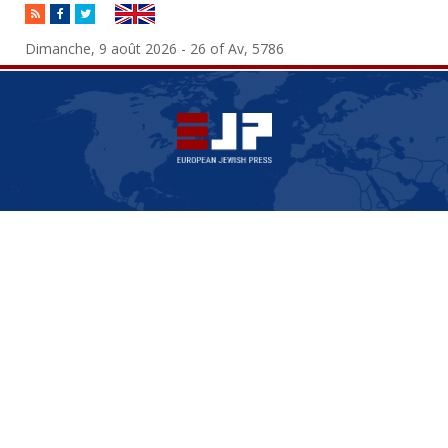
RSS
Facebook
Twitter
Dimanche, 9 août 2026 - 26 of Av, 5786