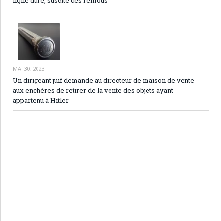
ligne dure, suscite des remous
MAI 30, 2023
Un dirigeant juif demande au directeur de maison de vente
aux enchères de retirer de la vente des objets ayant
appartenu à Hitler