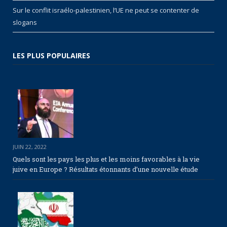
Sur le conflit israélo-palestinien, l’UE ne peut se contenter de
slogans
LES PLUS POPULAIRES
JUIN 22, 2022
Quels sont les pays les plus et les moins favorables à la vie
juive en Europe ? Résultats étonnants d’une nouvelle étude