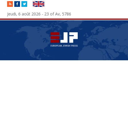
RSS
Facebook
Twitter
Jeudi, 6 août 2026 - 23 of Av, 5786