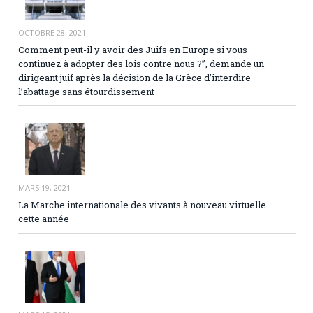
OCTOBRE 28, 2021
Comment peut-il y avoir des Juifs en Europe si vous
continuez à adopter des lois contre nous ?”, demande un
dirigeant juif après la décision de la Grèce d’interdire
l’abattage sans étourdissement
MARS 19, 2021
La Marche internationale des vivants à nouveau virtuelle
cette année