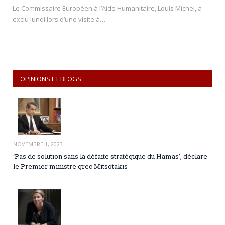
Le Commissaire Européen à l’Aide Humanitaire, Louis Michel, a
exclu lundi lors d’une visite à…
OPINIONS ET BLOGS
NOVEMBRE 1, 2023
‘Pas de solution sans la défaite stratégique du Hamas’, déclare
le Premier ministre grec Mitsotakis