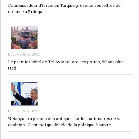
L’ambassadeur d’Israël en Turquie présente ses lettres de
créance à Erdogan
DÉCEMBRE 28, 2022
Le premier hôtel de Tel Aviv rouvre ses portes, 80 ans plus
tard
DÉCEMBRE 6, 2022
Netanyahu à propos des critiques sur les partenaires de la
coalition : C’est moi qui décide de la politique à suivre