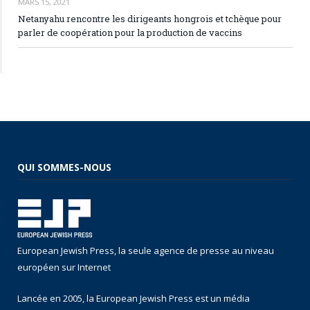
MARS 15, 2021
Netanyahu rencontre les dirigeants hongrois et tchèque pour
parler de coopération pour la production de vaccins
QUI SOMMES-NOUS
European Jewish Press, la seule agence de presse au niveau
européen sur Internet
Lancée en 2005, la European Jewish Press est un média