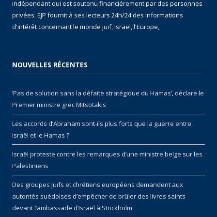
indépendant qui est soutenu financiérement par des personnes
privées. EJP fournit à ses lecteurs 24h/24 des informations
d'intérêt concernant le monde juif, Israël, l'Europe,
NOUVELLES RÉCENTES
‘Pas de solution sans la défaite stratégique du Hamas’, déclare le
Premier ministre grec Mitsotakis
Les accords d’Abraham sont-ils plus forts que la guerre entre
Israël et le Hamas ?
Israël proteste contre les remarques d’une ministre belge sur les
Palestiniens
Des groupes juifs et chrétiens européens demandent aux
autorités suédoises d’empêcher de brûler des livres saints
devant l’ambassade d’Israël à Stockholm