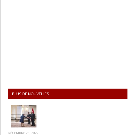
PLUS DE NOUVELLES
DÉCEMBRE 28, 2022