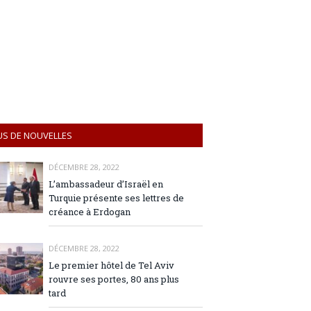
US DE NOUVELLES
DÉCEMBRE 28, 2022
L’ambassadeur d’Israël en
Turquie présente ses lettres de
créance à Erdogan
DÉCEMBRE 28, 2022
Le premier hôtel de Tel Aviv
rouvre ses portes, 80 ans plus
tard