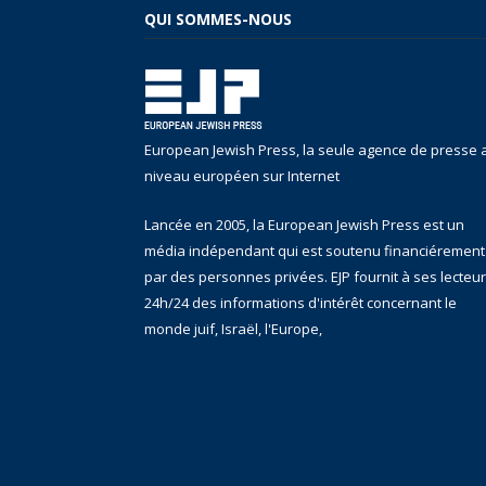
QUI SOMMES-NOUS
European Jewish Press, la seule agence de presse 
niveau européen sur Internet
Lancée en 2005, la European Jewish Press est un
média indépendant qui est soutenu financiérement
par des personnes privées. EJP fournit à ses lecteu
24h/24 des informations d'intérêt concernant le
monde juif, Israël, l'Europe,