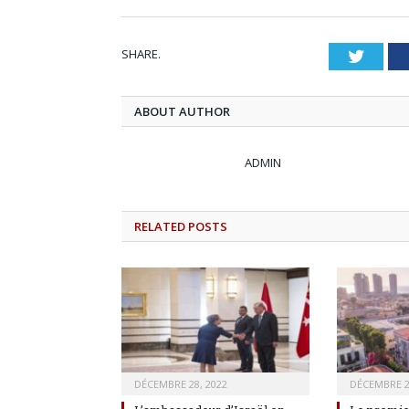
SHARE.
Twitt
ABOUT AUTHOR
ADMIN
RELATED
POSTS
DÉCEMBRE 28, 2022
DÉCEMBRE 2