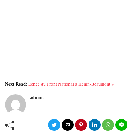
Next Read:
Echec du Front National à Hénin-Beaumont »
admin
: