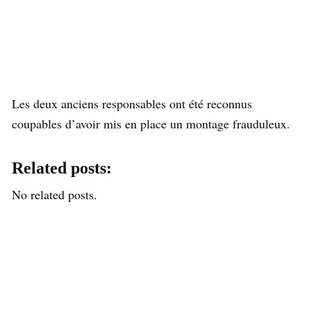
Les deux anciens responsables ont été reconnus
coupables d’avoir mis en place un montage frauduleux.
Related posts:
No related posts.