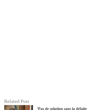
Related Post
‘Pas de solution sans la défaite