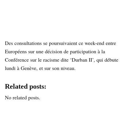
Des consultations se poursuivaient ce week-end entre
Européens sur une décision de participation à la
Conférence sur le racisme dite ‘Durban II’, qui débute
lundi à Genève, et sur son niveau.
Related posts:
No related posts.