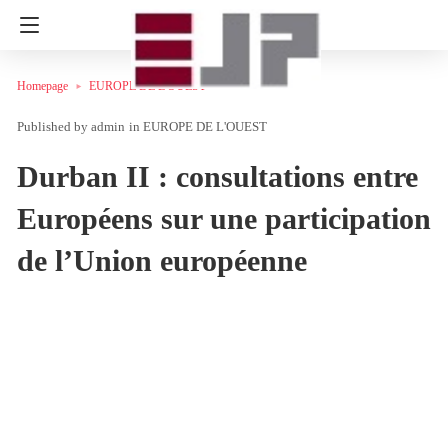
Homepage
EUROPE DE L'OUEST
admin
in
EUROPE DE L'OUEST
Durban II : consultations entre
Européens sur une participation
de l’Union européenne