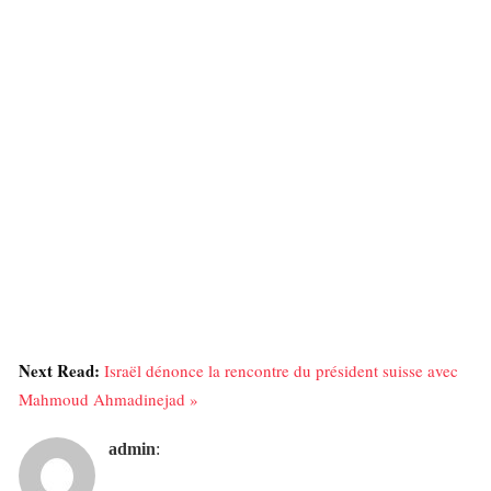
Next Read:
Israël dénonce la rencontre du président suisse avec
Mahmoud Ahmadinejad »
admin
: