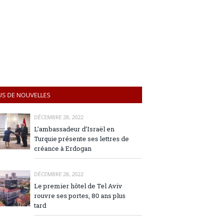
US DE NOUVELLES
DÉCEMBRE 28, 2022
L’ambassadeur d’Israël en
Turquie présente ses lettres de
créance à Erdogan
DÉCEMBRE 28, 2022
Le premier hôtel de Tel Aviv
rouvre ses portes, 80 ans plus
tard