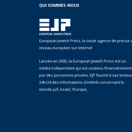
QUI SOMMES-NOUS
European Jewish Press, la seule agence de presse 
niveau européen sur Internet
Lancée en 2005, la European Jewish Press est un
média indépendant qui est soutenu financiérement
par des personnes privées. EJP fournit à ses lecteu
24h/24 des informations d'intérêt concernant le
monde juif, Israël, l'Europe,