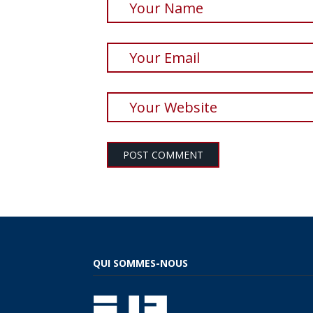
QUI SOMMES-NOUS