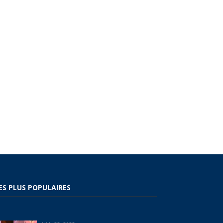
ES PLUS POPULAIRES