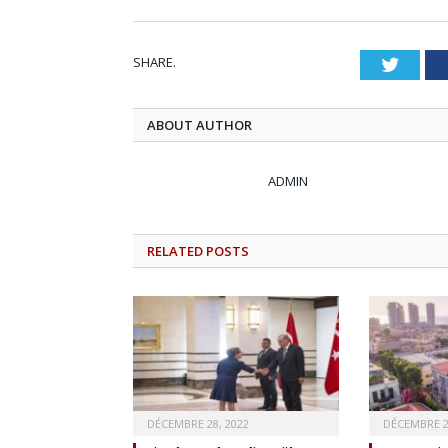
SHARE.
Twitt
ABOUT AUTHOR
ADMIN
RELATED
POSTS
DÉCEMBRE 28, 2022
DÉCEMBRE 2