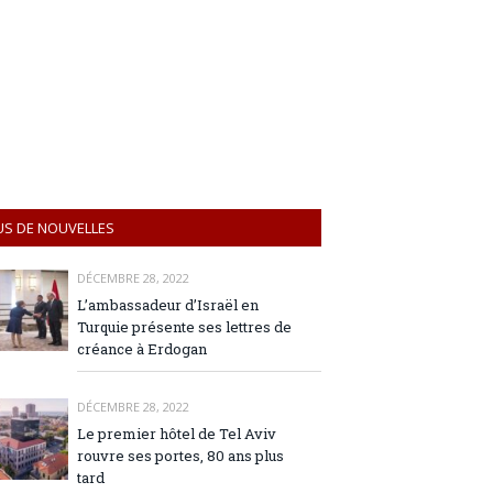
US DE NOUVELLES
DÉCEMBRE 28, 2022
L’ambassadeur d’Israël en
Turquie présente ses lettres de
créance à Erdogan
DÉCEMBRE 28, 2022
Le premier hôtel de Tel Aviv
rouvre ses portes, 80 ans plus
tard