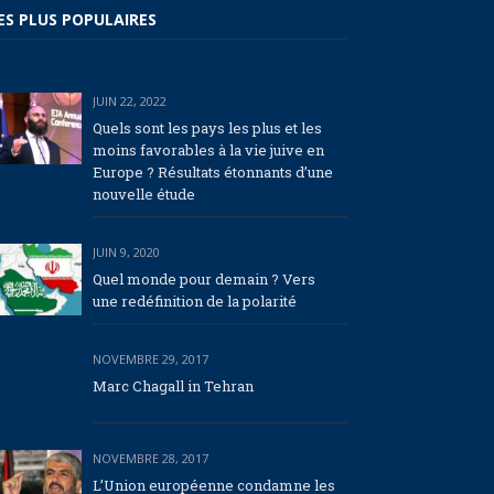
ES PLUS POPULAIRES
JUIN 22, 2022
Quels sont les pays les plus et les
moins favorables à la vie juive en
Europe ? Résultats étonnants d’une
nouvelle étude
JUIN 9, 2020
Quel monde pour demain ? Vers
une redéfinition de la polarité
NOVEMBRE 29, 2017
Marc Chagall in Tehran
NOVEMBRE 28, 2017
L’Union européenne condamne les