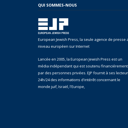
QUI SOMMES-NOUS
European Jewish Press, la seule agence de presse 
niveau européen sur Internet
Lancée en 2005, la European Jewish Press est un
média indépendant qui est soutenu financiérement
par des personnes privées. EJP fournit à ses lecteu
24h/24 des informations d'intérêt concernant le
monde juif, Israël, l'Europe,