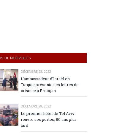
US DE NOUVELLES
DÉCEMBRE 28, 2022
L’ambassadeur d’Israël en
Turquie présente ses lettres de
créance à Erdogan
DÉCEMBRE 28, 2022
Le premier hôtel de Tel Aviv
rouvre ses portes, 80 ans plus
tard