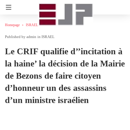
Homepage
ISRAEL
admin
in
ISRAEL
Le CRIF qualifie d’’incitation à
la haine’ la décision de la Mairie
de Bezons de faire citoyen
d’honneur un des assassins
d’un ministre israélien