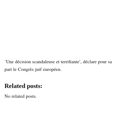
‘Une décision scandaleuse et terrifiante’, déclare pour sa
part le Congrès juif européen.
Related posts:
No related posts.