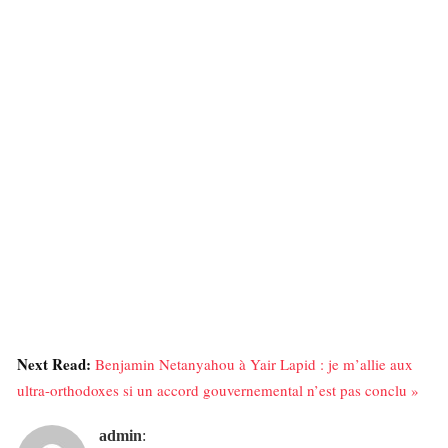
Next Read:
Benjamin Netanyahou à Yair Lapid : je m’allie aux
ultra-orthodoxes si un accord gouvernemental n’est pas conclu »
admin
: