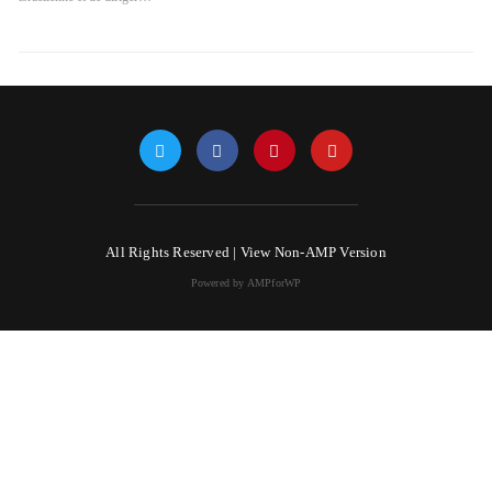
All Rights Reserved |
View Non-AMP Version
Powered by AMPforWP