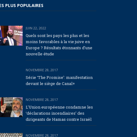
ES PLUS POPULAIRES
JUIN 22, 2022
Quels sont les pays les plus et les
moins favorables à la vie juive en
Europe ? Résultats étonnants d’une
nouvelle étude
NOVEMBRE 28, 2017
Série ‘The Promise’: manifestation
devant le siège de Canal+
NOVEMBRE 28, 2017
L’Union européenne condamne les
‘déclarations incendiaires’ des
dirigeants de Hamas contre Israël
NOVEMBRE 28, 2017