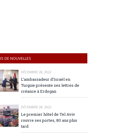
US DE NOUVELLES
DÉCEMBRE 28, 2022
L’ambassadeur d’Israël en
Turquie présente ses lettres de
créance à Erdogan
DÉCEMBRE 28, 2022
Le premier hôtel de Tel Aviv
rouvre ses portes, 80 ans plus
tard