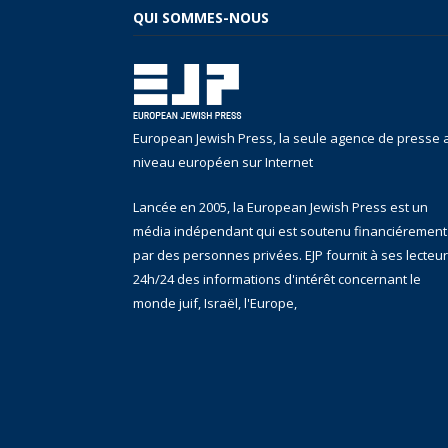
QUI SOMMES-NOUS
European Jewish Press, la seule agence de presse 
niveau européen sur Internet
Lancée en 2005, la European Jewish Press est un
média indépendant qui est soutenu financiérement
par des personnes privées. EJP fournit à ses lecteu
24h/24 des informations d'intérêt concernant le
monde juif, Israël, l'Europe,