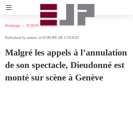
Homepage
EUROPE DE L'OUEST
admin
in
EUROPE DE L'OUEST
Malgré les appels à l’annulation
de son spectacle, Dieudonné est
monté sur scène à Genève