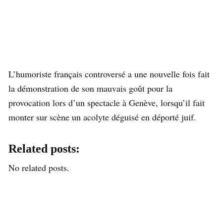
L’humoriste français controversé a une nouvelle fois fait
la démonstration de son mauvais goût pour la
provocation lors d’un spectacle à Genève, lorsqu’il fait
monter sur scène un acolyte déguisé en déporté juif.
Related posts:
No related posts.