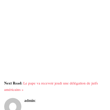
Next Read:
Le pape va recevoir jeudi une délégation de juifs
américains »
admin
: