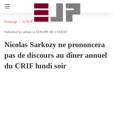
Homepage
EUROPE DE L'OUEST
admin
in
EUROPE DE L'OUEST
Nicolas Sarkozy ne prononcera
pas de discours au dîner annuel
du CRIF lundi soir