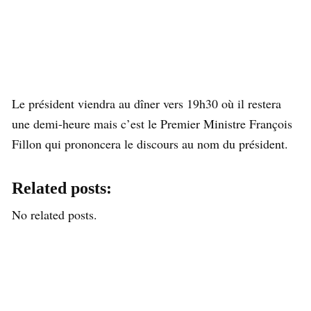
Le président viendra au dîner vers 19h30 où il restera
une demi-heure mais c’est le Premier Ministre François
Fillon qui prononcera le discours au nom du président.
Related posts:
No related posts.