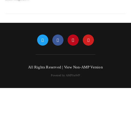
All Rights Reserved |
View Non-AMP Version
Powered by AMPforWP