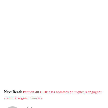
Next Read:
Pétition du CRIF : les hommes politiques s’engagent
contre le régime iranien »