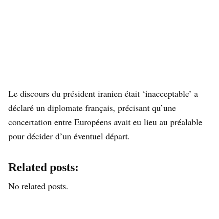
Le discours du président iranien était ‘inacceptable’ a
déclaré un diplomate français, précisant qu’une
concertation entre Européens avait eu lieu au préalable
pour décider d’un éventuel départ.
Related posts:
No related posts.