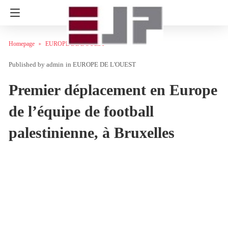
Homepage
EUROPE DE L'OUEST
admin
in
EUROPE DE L'OUEST
Premier déplacement en Europe
de l’équipe de football
palestinienne, à Bruxelles