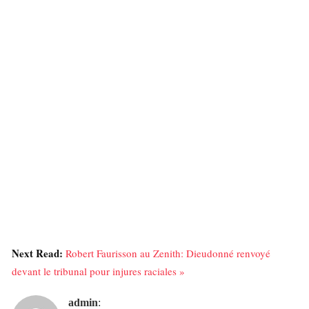
Next Read:
Robert Faurisson au Zenith: Dieudonné renvoyé
devant le tribunal pour injures raciales »
admin
: