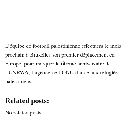
L’équipe de football palestinienne effectuera le mois
prochain à Bruxelles son premier déplacement en
Europe, pour marquer le 60ème anniversaire de
l’UNRWA, l’agence de l’ONU d’aide aux réfugiés
palestiniens.
Related posts:
No related posts.